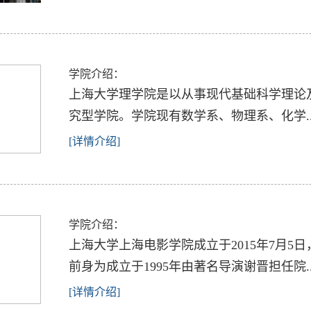
学院介绍：
上海大学理学院是以从事现代基础科学理论
究型学院。学院现有数学系、物理系、化学..
[详情介绍]
学院介绍：
上海大学上海电影学院成立于2015年7月
前身为成立于1995年由著名导演谢晋担任院..
[详情介绍]