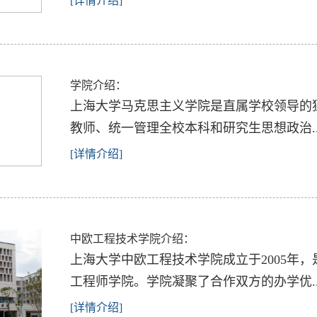
[详情介绍]
学院介绍：
上海大学马克思主义学院是直属学校领导的
教师、统一管理全校本科和研究生思想政治..
[详情介绍]
中欧工程技术学院介绍：
上海大学中欧工程技术学院成立于2005年
工程师学院。学院凝聚了合作双方的办学优..
[详情介绍]