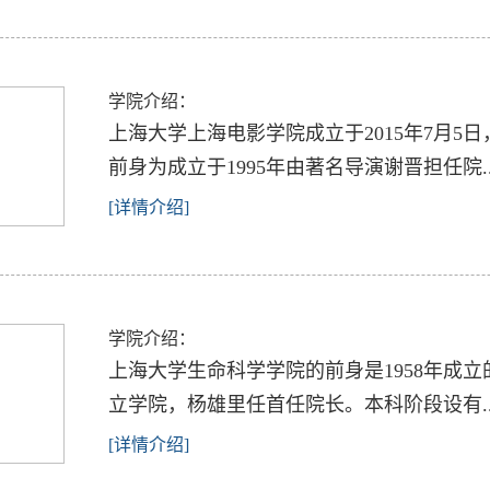
学院介绍：
上海大学上海电影学院成立于2015年7月
前身为成立于1995年由著名导演谢晋担任院..
[详情介绍]
学院介绍：
上海大学生命科学学院的前身是1958年成立
立学院，杨雄里任首任院长。本科阶段设有..
[详情介绍]