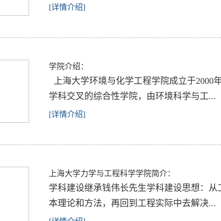
[详情介绍]
学院介绍：
​ 上海大学环境与化学工程学院成立于200
学科交叉的综合性学院，由环境科学与工...
[详情介绍]
上海大学力学与工程科学学院简介：
​学科建设继承钱伟长先生学科建设思想：
本理论和方法，再回到工程实际中去解决...