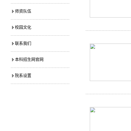
师资队伍
校园文化
联系我们
本科招生网官网
院系设置