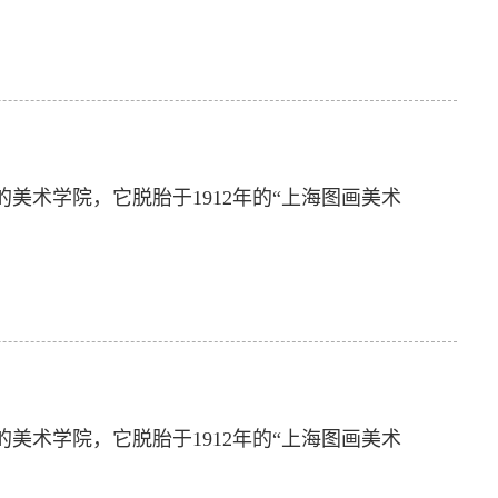
美术学院，它脱胎于1912年的“上海图画美术
美术学院，它脱胎于1912年的“上海图画美术