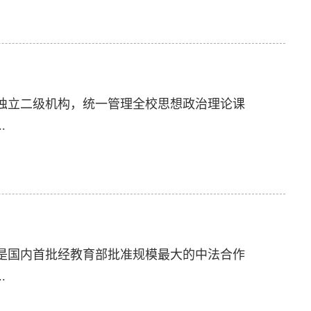
独立二级机构，统一管理全校思想政治理论课
.
，是国内首批经教育部批准规模最大的中法合作
.