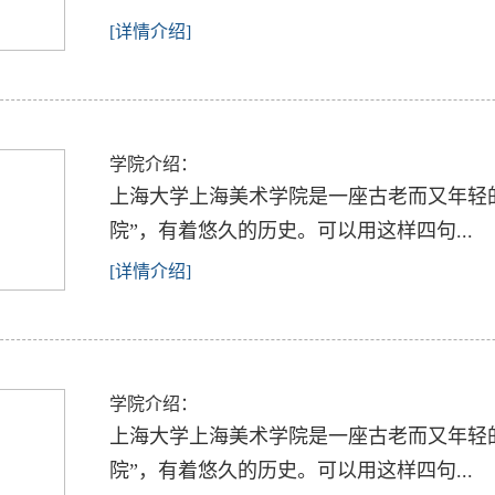
[详情介绍]
学院介绍：
上海大学上海美术学院是一座古老而又年轻的
院”，有着悠久的历史。可以用这样四句...
[详情介绍]
学院介绍：
上海大学上海美术学院是一座古老而又年轻的
院”，有着悠久的历史。可以用这样四句...