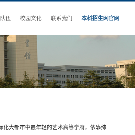
队伍
校园文化
联系我们
本科招生网官网
国际化大都市中最年轻的艺术高等学府，依靠综