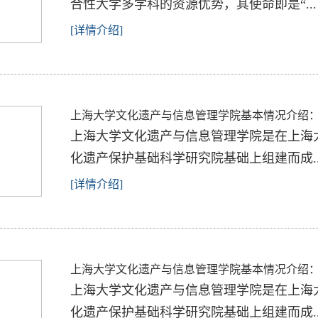
合性大学多学科的资源优势，其使命即是“...
[详情介绍]
上海大学文化遗产与信息管理学院基本情况介绍
上海大学文化遗产与信息管理学院是在上海
化遗产保护基础科学研究院基础上组建而成..
[详情介绍]
上海大学文化遗产与信息管理学院基本情况介绍
上海大学文化遗产与信息管理学院是在上海
化遗产保护基础科学研究院基础上组建而成..