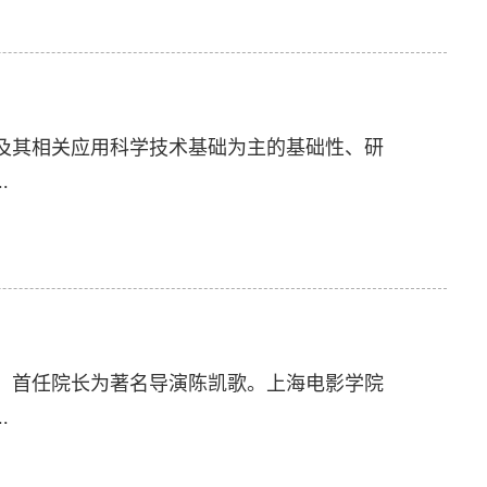
及其相关应用科学技术基础为主的基础性、研
.
5日，首任院长为著名导演陈凯歌。上海电影学院
.