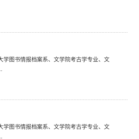
：
大学图书情报档案系、文学院考古学专业、文
.
：
大学图书情报档案系、文学院考古学专业、文
.