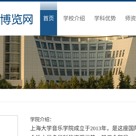
首页
学校介绍
学科优势
师资
学院介绍：
上海大学音乐学院成立于2013年，是这座