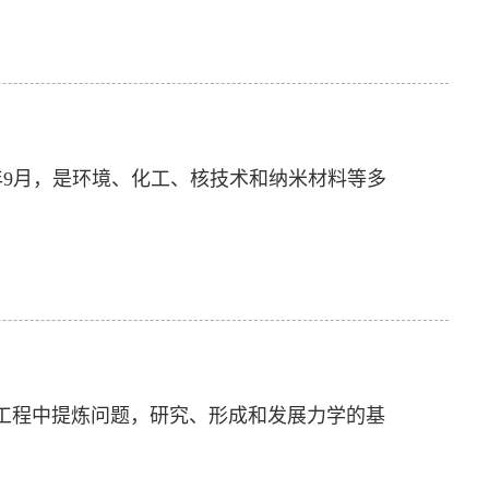
0年9月，是环境、化工、核技术和纳米材料等多
从工程中提炼问题，研究、形成和发展力学的基