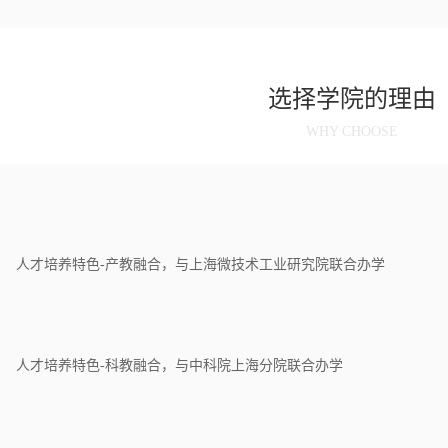
选择学院的理由
WHY CHOOSE
人才培养特色-产教融合，与上海微技术工业研究院联合办学
人才培养特色-科教融合，与中科院上海分院联合办学