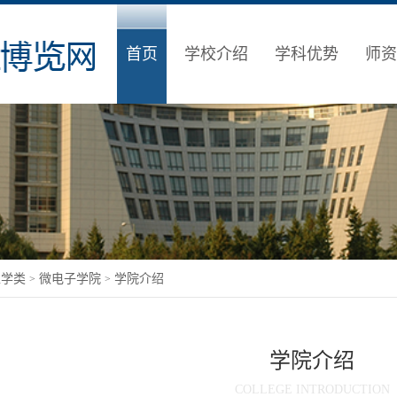
首页
学校介绍
学科优势
师资
工学类
微电子学院
学院介绍
>
>
学院介绍
COLLEGE INTRODUCTION