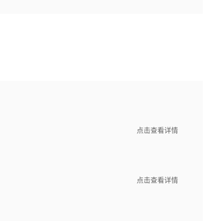
点击查看详情
点击查看详情