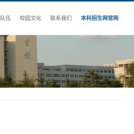
队伍
校园文化
联系我们
本科招生网官网