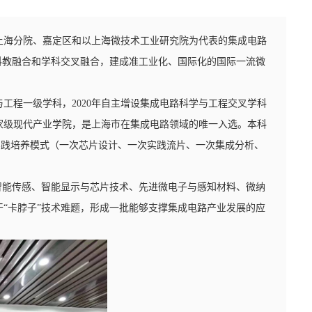
院上海分院、嘉定区和以上海微技术工业研究院为代表的集成电路
科教融合和学科交叉融合，建成准工业化、国际化的国际一流微
工程一级学科，2020年自主增设集成电路科学与工程交叉学科
国家级现代产业学院，是上海市在集成电路领域的唯一入选。本科
实践培养模式（一次芯片设计、一次实践流片、一次集成分析、
智能传感、智能显示与芯片技术、先进微电子与感知材料、微纳
“卡脖子”技术难题，形成一批能够支撑集成电路产业发展的应