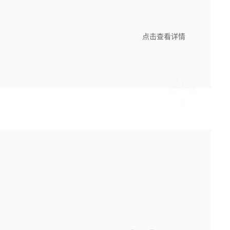
点击查看详情