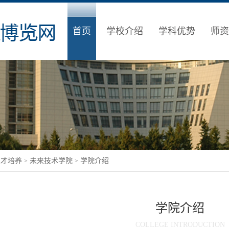
首页
学校介绍
学科优势
师资
人才培养
未来技术学院
学院介绍
>
>
学院介绍
COLLEGE INTRODUCTION