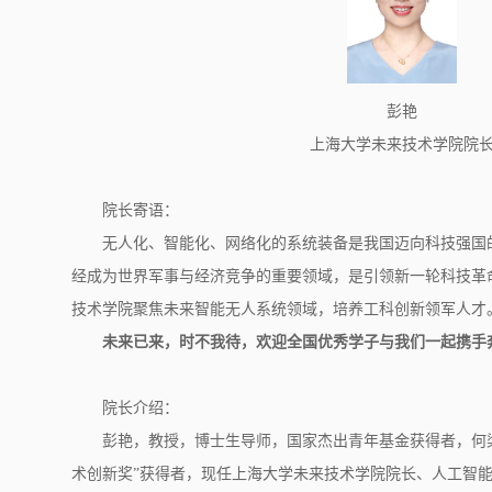
彭艳
上海大学未来技术学院院
院长寄语：
无人化、智能化、网络化的系统装备是我国迈向科技强国
经成为世界军事与经济竞争的重要领域，是引领新一轮科技革
技术学院聚焦未来智能无人系统领域，培养工科创新领军人才
未来已来，时不我待，欢迎全国优秀学子与我们一起携手
院长介绍：
彭艳，教授，博士生导师，国家杰出青年基金获得者，何梁何
术创新奖”获得者，现任上海大学未来技术学院院长、人工智