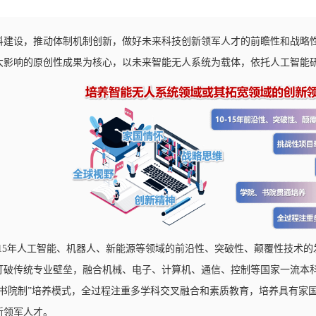
科建设，推动体制机制创新，做好未来科技创新领军人才的前瞻性和战略性
大影响的原创性成果为核心，以未来智能无人系统为载体，依托人工智能
0-15年人工智能、机器人、新能源等领域的前沿性、突破性、颠覆性技术
打破传统专业壁垒，融合机械、电子、计算机、通信、控制等国家一流本
“书院制”培养模式，全过程注重多学科交叉融合和素质教育，培养具有家
新领军人才。