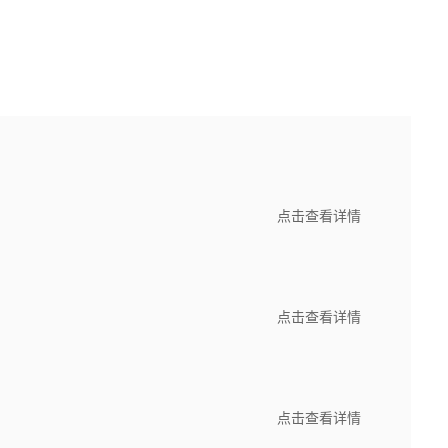
点击查看详情
点击查看详情
点击查看详情