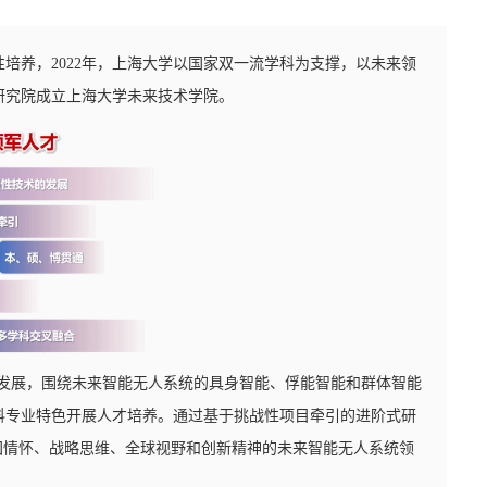
培养，2022年，上海大学以国家双一流学科为支撑，以未来领
研究院成立上海大学未来技术学院。
的发展，围绕未来智能无人系统的具身智能、俘能智能和群体智能
科专业特色开展人才培养。通过基于挑战性项目牵引的进阶式研
国情怀、战略思维、全球视野和创新精神的未来智能无人系统领