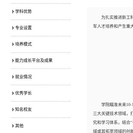
学科优势
为扎实推进新工
军人才培养和产生重
专业设置
培养模式
能力成长平台及成果
就业情况
优秀学长
学院瞄准未来1
知名校友
三大关键技术领域，
究和学习体系，结合
其他
域或其拓宽领域的创