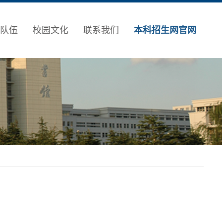
队伍
校园文化
联系我们
本科招生网官网