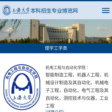
理学工学类
机电工程与自动化学院 ：
智能制造工程，机器人工程，机
械设计制造及其自动化，机械电
子工程，自动化，电气工程及其
自动化，测控技术与仪器，工业
工程
[详情介绍]