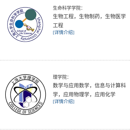
生命科学学院：
生物工程，生物制药，生物医学
工程
[详情介绍]
理学院：
数学与应用数学，信息与计算科
学，应用物理学，应用化学
[详情介绍]