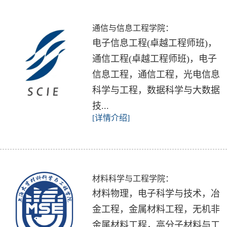
通信与信息工程学院：
​电子信息工程(卓越工程师班)，
通信工程(卓越工程师班)，电子
信息工程，通信工程，光电信息
科学与工程，数据科学与大数据
技...
[详情介绍]
材料科学与工程学院：
材料物理，电子科学与技术，冶
金工程，金属材料工程，无机非
金属材料工程，高分子材料与工