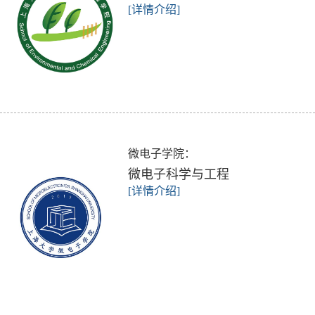
[详情介绍]
微电子学院：
微电子科学与工程
[详情介绍]