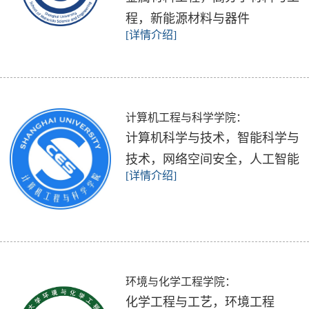
程，新能源材料与器件
[详情介绍]
计算机工程与科学学院：
计算机科学与技术，智能科学与
技术，网络空间安全，人工智能
[详情介绍]
环境与化学工程学院：
化学工程与工艺，环境工程