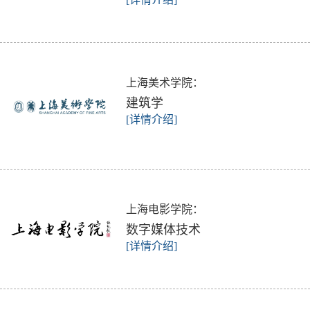
上海美术学院：
建筑学
[详情介绍]
上海电影学院：
数字媒体技术
[详情介绍]