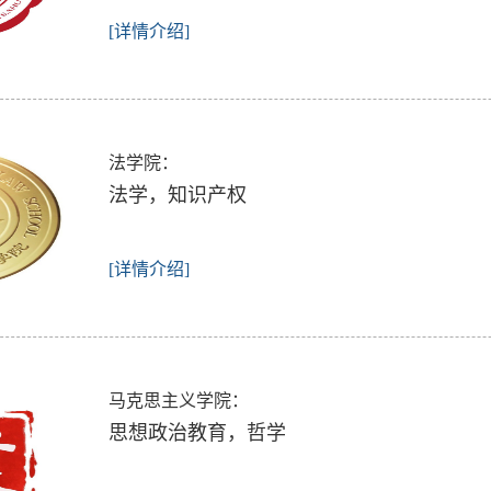
[详情介绍]
法学院：
法学，知识产权
[详情介绍]
马克思主义学院：
思想政治教育，哲学