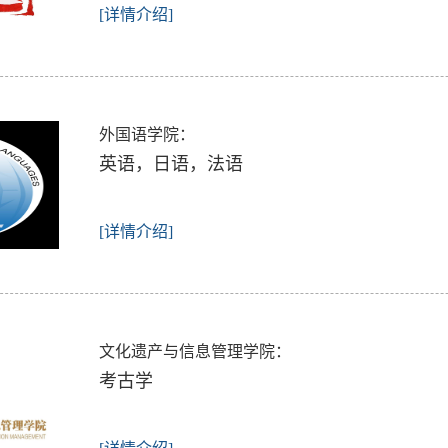
[详情介绍]
外国语学院：
​英语，日语，法语
[详情介绍]
文化遗产与信息管理学院：
​考古学