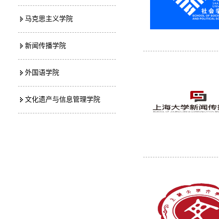
马克思主义学院
新闻传播学院
外国语学院
文化遗产与信息管理学院