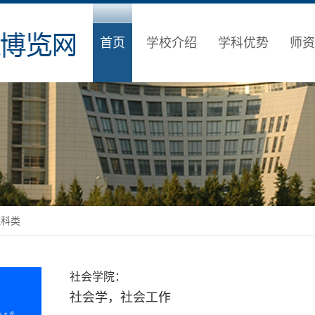
首页
学校介绍
学科优势
师资
社科类
社会学院：
社会学，社会工作