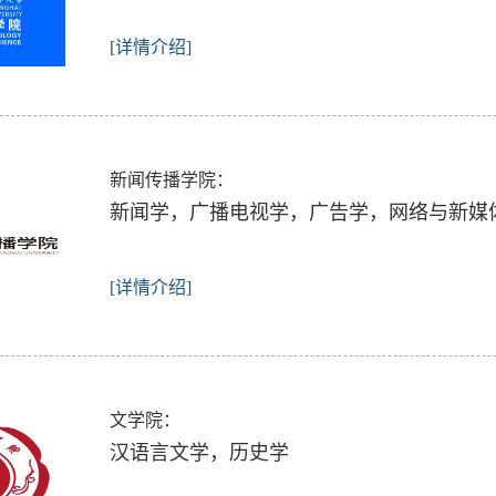
[详情介绍]
新闻传播学院：
新闻学，广播电视学，广告学，网络与新媒
[详情介绍]
文学院：
汉语言文学，历史学