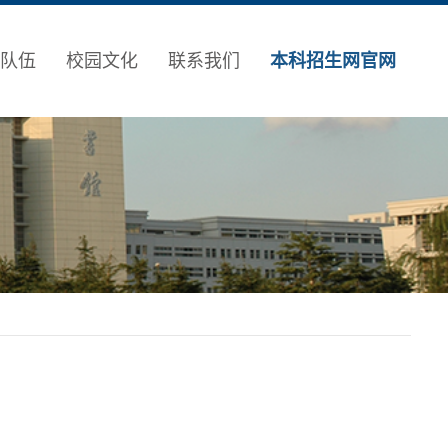
队伍
校园文化
联系我们
本科招生网官网