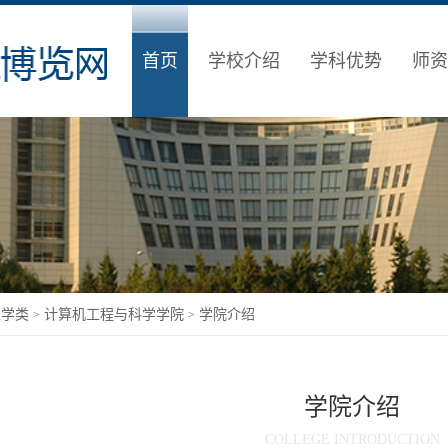
首页
学校介绍
学科优势
师资
工学类
计算机工程与科学学院
学院介绍
>
>
学院介绍
COLLEGE INTRODUCTION