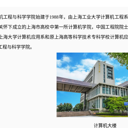
机工程与科学学院始建于1988年，由上海工业大学计算机工程
关怀下成立的上海市高校中第一所计算机学院，中国工程院院士、
上海大学计算机应用系和原上海高等
科学技术
专科学校计算机
工程与科学学院。
计算机大楼