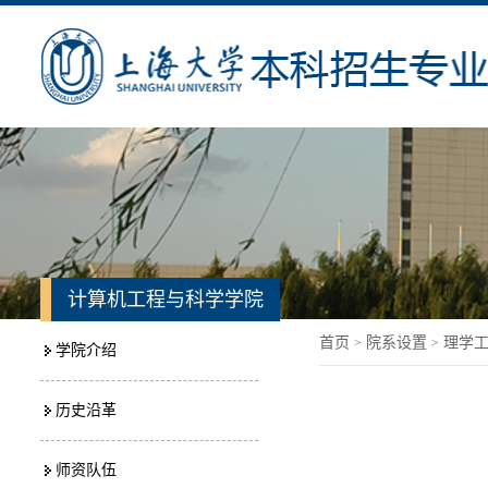
计算机工程与科学学院
首页
院系设置
理学
>
>
学院介绍
历史沿革
师资队伍