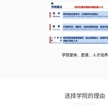
学院使命、愿景、人才培养
选择学院的理由
WHY CHOOSE