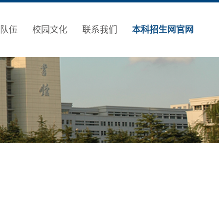
队伍
校园文化
联系我们
本科招生网官网