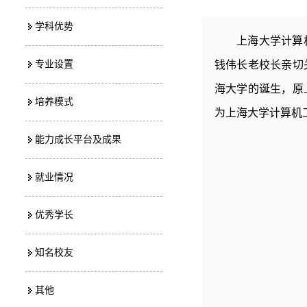
学科优势
上海大学计算
专业设置
钱伟长老校长亲切
海大学的诞生，原
培养模式
为上海大学计算机
能力成长平台及成果
就业情况
优秀学长
知名校友
其他