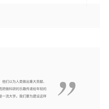
，他们以为人类做出重大贡献、
而把做科研的乐趣传递给年轻的
是一流大学。我们要为建设这样