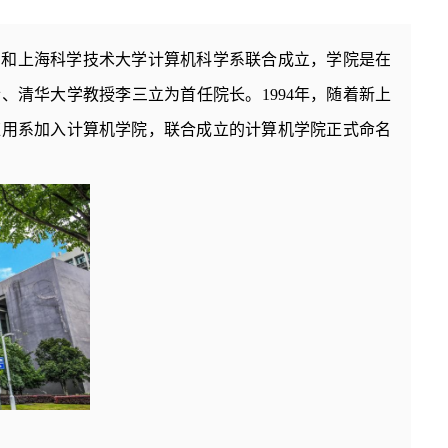
系和上海
科学技术
大学计算机科学系联合成立，学院是在
清华大学教授李三立为首任院长。1994年，随着新上
应用
系加入计算机学院，联合成立的计算机学院正式命名