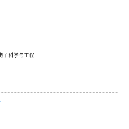
电子科学与工程