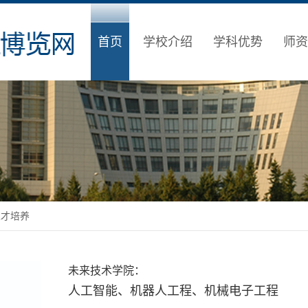
首页
学校介绍
学科优势
师资
人才培养
未来技术学院：
人工智能、机器人工程、机械电子工程