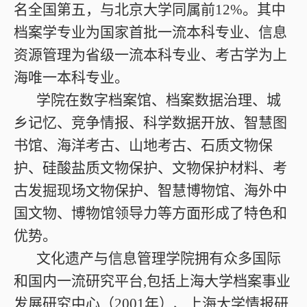
名全国第五，与北京大学同属前12%。其中
档案学专业为国家首批一流本科专业、信息
资源管理为省级一流本科专业、考古学为上
海唯一本科专业。
学院在数字档案馆、档案数据治理、城
乡记忆、竞争情报、科学数据开放、智慧图
书馆、海洋考古、山地考古、石质文物保
护、硅酸盐质文物保护、文物保护材料、考
古发掘现场文物保护、智慧博物馆、海外中
国文物、博物馆领导力等方面形成了特色和
优势。
文化遗产与信息管理学院拥有众多国际
和国内一流研究平台,包括上海大学档案事业
发展研究中心（2001年）、上海大学情报研