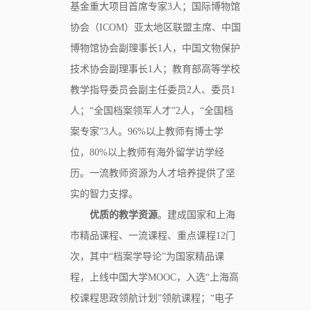
基金重大项目首席专家3人；国际博物馆
协会（ICOM）亚太地区联盟主席、中国
博物馆协会副理事长1人，中国文物保护
技术协会副理事长1人；教育部高等学校
教学指导委员会副主任委员2人、委员1
人；“全国档案领军人才”2人，“全国档
案专家”3人。96%以上教师有博士学
位，80%以上教师有海外留学访学经
历。一流教师资源为人才培养提供了坚
实的智力支撑。
优质的教学资源
。建成国家和上海
市精品课程、一流课程、重点课程12门
次，其中“档案学导论”为国家精品课
程，上线中国大学MOOC，入选“上海高
校课程思政领航计划”领航课程；“电子