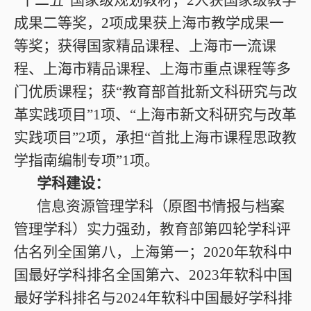
成果二等奖，2项成果获上海市教学成果一
等奖；获得国家精品课程、上海市一流课
程、上海市精品课程、上海市重点课程等多
门优质课程；获“教育部首批新文科研究与改
革实践项目”1项、“上海市新文科研究与改革
实践项目”2项，承担“首批上海市课程思政教
学指南编制专项”1项。
学科建设：
信息资源管理学科（原图书情报与档案
管理学科）实力强劲，教育部第四轮学科评
估名列全国第八，上海第一；2020年软科中
国最好学科排名全国第六、2023年软科中国
最好学科排名与2024年软科中国最好学科排