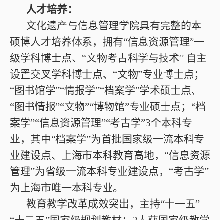
人才培养：
文化遗产与信息管理学院具有完整的本
硕博人才培养体系，拥有“信息资源管理”一
级学科博士点、“文物考古科学与技术” 自主
设置交叉学科博士点、“文物”专业博士点；
“图书馆学”“情报学”“档案学”学术硕士点、
“图书情报”“文物”“博物馆”专业硕士点；“档
案学”“信息资源管理”“考古学”3个本科专
业，其中“档案学”为首批国家级一流本科专
业建设点、上海市本科教育高地，“信息资源
管理”为省级一流本科专业建设点，“考古学”
为上海市唯一本科专业。
教育教学改革成效突出，主持“十一五”
“十二五”国家级规划教材；2人获国家级教学