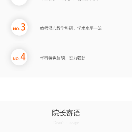
教师潜心教学科研，学术水平一流
学科特色鲜明，实力强劲
院长寄语
Dean's message