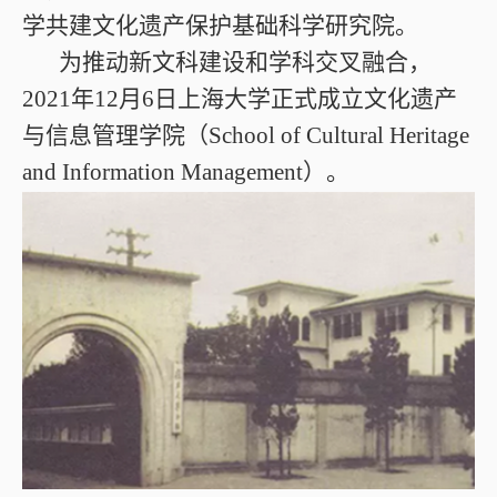
学共建文化遗产保护基础科学研究院。
为推动新文科建设和学科交叉融合，
2021年12月6日上海大学正式成立文化遗产
与信息管理学院（School of Cultural Heritage
and Information Management）。