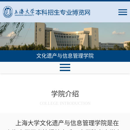
文化遗产与信息管理学院
学院介绍
COLLEGE INTRODUCTION
上海大学文化遗产与信息管理学院是在