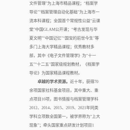
文件管理”为上海市精品课程；“档案学
导论”“档案管理自动化基础”为上海市一
流本科课程；全国首个常规性公益“云课
堂”中国GLAM公开课；“考古发现与华
夏文明”“中国记忆”“国宝的前世今生”等
多门上海大学精品课程；优秀教材多
部，其中《电子文件管理学》为“十一
五”“十二五”国家级规划教材，《档案学
导论》为国家精品课程教材。
卓越的学术资源。
近十年，获得70
余项国家社科基金项目，其中重大、重
点项目10项，图书情报与档案管理学科
2012、2014、2015、2019、2021年同类
学科立项数全国第一，被学界称为“上大
现象”；牵头国家重点研发计划项目1