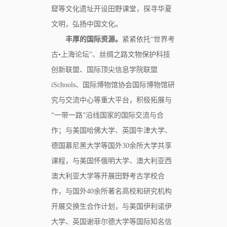
窟等文化遗址开设田野课堂，探寻华夏
文明，弘扬中国文化。
丰厚的国际资源。
紧紧依托“世界考
古•上海论坛”、丝绸之路文物保护科技
创新联盟、国际顶尖信息学院联盟
iSchools、国际博物馆协会国际博物馆研
究与交流中心等重大平台，积极拓展与
“一带一路”沿线国家的国际交流与合
作；与美国哈佛大学、英国牛津大学、
德国慕尼黑大学等国外30余所大学共享
课程，与美国怀俄明大学、澳大利亚西
澳大利亚大学等开展田野考古学校合
作，与国外40余所著名高校和研究机构
开展交换生合作计划，与美国伊利诺伊
大学、英国谢菲尔德大学等国际知名信