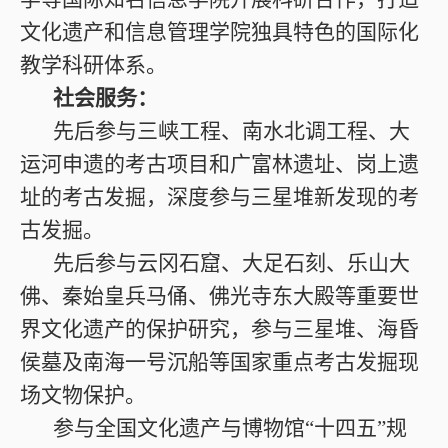
文化遗产和信息管理学院独具特色的国际化
教学科研体系。
社会服务：
先后参与三峡工程、南水北调工程、大
运河申遗的考古项目和广富林遗址、岗上遗
址的考古发掘，深度参与三星堆新发现的考
古发掘。
先后参与云冈石窟、大足石刻、乐山大
佛、秦始皇兵马俑、佛光寺东大殿等重要世
界文化遗产的保护研究，参与三星堆、海昏
侯墓及南海一号沉船等国家重点考古发掘现
场文物保护。
参与全国文化遗产与博物馆“十四五”规