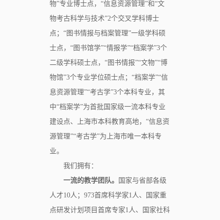
物”专业博士点，“信息资源管理”和“文
物考古科学与技术”2个交叉学科博士
点；“图书情报与档案管理”一级学科硕
士点，“图书馆学”“情报学”“档案学”3个
二级学科硕士点，“图书情报”“文物”“博
物馆”3个专业学位硕士点；“档案学”“信
息资源管理”“考古学”3个本科专业，其
中“档案学”为首批国家级一流本科专业
建设点、上海市本科教育高地，“信息资
源管理”“考古学”为上海市唯一本科专
业。
我们拥有：
一流的教学团队。
国家与省部各级
人才10人；973首席科学家1人、国家重
点研发计划项目首席专家1人、国家社科