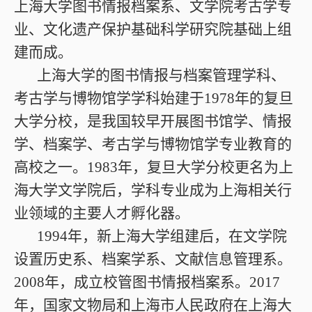
上海大学图书情报档案系、文学院考古学专
业、文化遗产保护基础科学研究院基础上组
建而成。
上海大学的图书情报与档案管理学科、
考古学与博物馆学学科始建于1978年的复旦
大学分校，是我国较早开展图书馆学、情报
学、档案学、考古学与博物馆学专业教育的
高校之一。1983年，复旦大学分校更名为上
海大学文学院后，学科专业成为上海相关行
业领域的主要人才孵化器。
1994年，新上海大学组建后，在文学院
设置历史系、档案学系、文献信息管理系。
2008年，成立校管图书情报档案系。2017
年，国家文物局和上海市人民政府在上海大