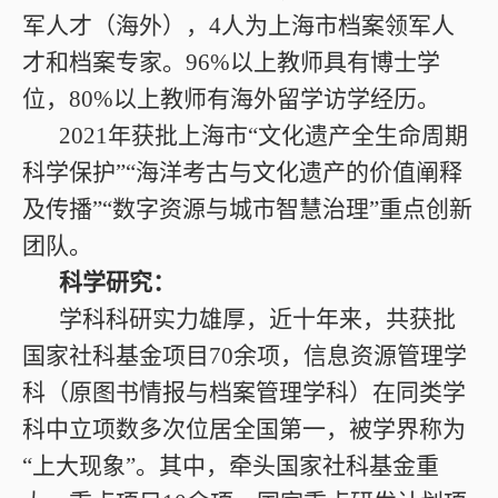
军人才（海外），4人为上海市档案领军人
才和档案专家。96%以上教师具有博士学
位，80%以上教师有海外留学访学经历。
2021年获批上海市“文化遗产全生命周期
科学保护”“海洋考古与文化遗产的价值阐释
及传播”“数字资源与城市智慧治理”重点创新
团队。
科学研究：
学科科研实力雄厚，近十年来，共获批
国家社科基金项目70余项，信息资源管理学
科（原图书情报与档案管理学科）在同类学
科中立项数多次位居全国第一，被学界称为
“上大现象”。其中，牵头国家社科基金重