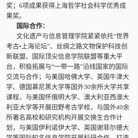
奖；6项成果获得上海哲学社会科学优秀成
果奖。
国际合作：
文化遗产与信息管理学院紧紧依托“世界
考古•上海论坛”、丝绸之路文物保护科技创
新联盟、国际顶尖信息学院联盟等重大平
台，积极拓展与“一带一路”沿线国家的国际
交流与合作；与美国哈佛大学、英国牛津大
学、德国慕尼黑大学等国外30余所大学共享
课程，与美国怀俄明大学、澳大利亚西澳大
利亚大学等开展田野考古学校，与国外40余
所著名高校和研究机构开展交换生合作计
划，与美国伊利诺伊大学、英国谢菲尔德大
学等国际知名信息学院开展科研合作，打造