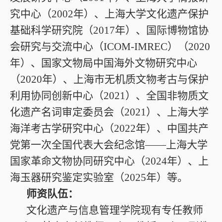
究中心（2002年）、上海大学文化遗产保护
基础科学研究院（2017年）、国际博物馆协
会研究与交流中心（ICOM-IMREC）（2020
年）、国家文物局中国海外文物研究中心
（2020年）、上海市无机质文物考古与保护
利用协同创新中心（2021）、全国非物质文
化遗产名词审定委员会（2021）、上海大学
海洋考古学研究中心（2022年）、中国共产
党第一次全国代表大会纪念馆——上海大学
国家革命文物协同研究中心（2024年）、上
海玉器研究鉴定实验室（2025年）等。
师资队伍：
文化遗产与信息管理学院现有专任教师