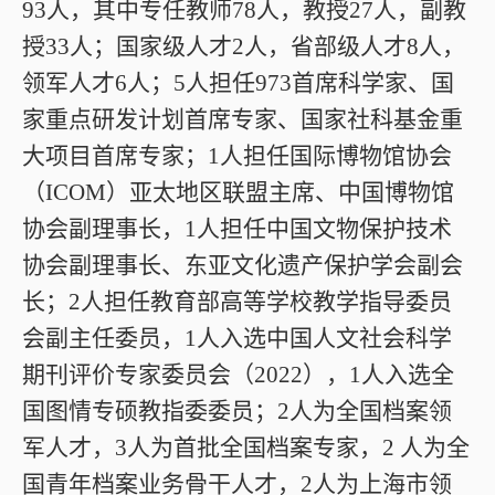
93人，其中专任教师78人，教授27人，副教
授33人；国家级人才2人，省部级人才8人，
领军人才6人；5人担任973首席科学家、国
家重点研发计划首席专家、国家社科基金重
大项目首席专家；1人担任国际博物馆协会
（ICOM）亚太地区联盟主席、中国博物馆
协会副理事长，1人担任中国文物保护技术
协会副理事长、东亚文化遗产保护学会副会
长；2人担任教育部高等学校教学指导委员
会副主任委员，1人入选中国人文社会科学
期刊评价专家委员会（2022），1人入选全
国图情专硕教指委委员；2人为全国档案领
军人才，3人为首批全国档案专家，2 人为全
国青年档案业务骨干人才，2人为上海市领