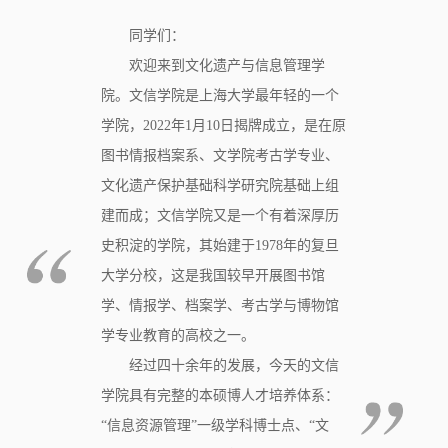
同学们：
欢迎来到文化遗产与信息管理学
院。文信学院是上海大学最年轻的一个
学院，2022年1月10日揭牌成立，是在原
图书情报档案系、文学院考古学专业、
文化遗产保护基础科学研究院基础上组
建而成；文信学院又是一个有着深厚历
史积淀的学院，其始建于1978年的复旦
大学分校，这是我国较早开展图书馆
学、情报学、档案学、考古学与博物馆
学专业教育的高校之一。
经过四十余年的发展，今天的文信
学院具有完整的本硕博人才培养体系：
“信息资源管理”一级学科博士点、“文