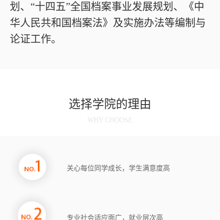
划、“十四五”全国档案事业发展规划、《中
华人民共和国档案法》及实施办法等编制与
论证工作。
选择学院的理由
WHY CHOOSE
关心每位同学成长，学生满意度高
专业社会适应面广，就业层次高