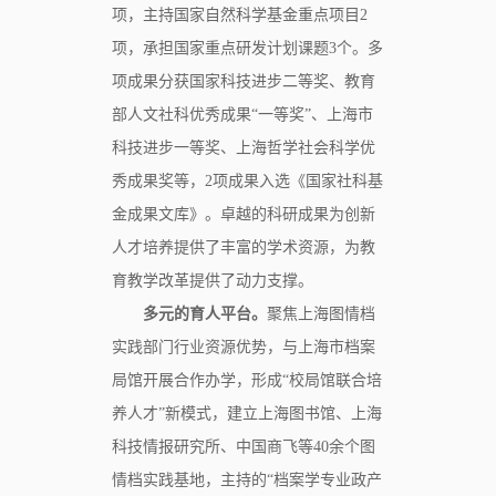
项，主持国家自然科学基金重点项目2
项，承担国家重点研发计划课题3个。多
项成果分获国家科技进步二等奖、教育
部人文社科优秀成果“一等奖”、上海市
科技进步一等奖、上海哲学社会科学优
秀成果奖等，2项成果入选《国家社科基
金成果文库》。卓越的科研成果为创新
人才培养提供了丰富的学术资源，为教
育教学改革提供了动力支撑。
多元的育人平台。
聚焦上海图情档
实践部门行业资源优势，与上海市档案
局馆开展合作办学，形成“校局馆联合培
养人才”新模式，建立上海图书馆、上海
科技情报研究所、中国商飞等40余个图
情档实践基地，主持的“档案学专业政产