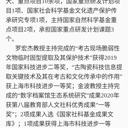
大、重点项目10余项，国家重点研发计划项
目1项、国家社会科学基金文化遗产保护传
承研究专项1项，主持国家自然科学基金重
点项目2项，承担国家重点研发计划课题3
个。
罗宏杰教授主持完成的“考古现场脆弱性
文物临时固型提取及其保护技术”获得2019
年国家科技进步二等奖，“古陶瓷科技信息提
取关键技术及其在考古和文化传承中的作用”
获上海市科技进步一等奖；金波教授主持完
成的“数字档案馆生态系统研究”成果2020年
获第八届教育部人文社科优秀成果“一等
奖”；2项成果入选《国家社科基金成果文
库》；1项成果获得上海市科技进步一等