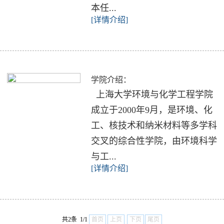
本任...
[详情介绍]
学院介绍：
​ 上海大学环境与化学工程学院
成立于2000年9月，是环境、化
工、核技术和纳米材料等多学科
交叉的综合性学院，由环境科学
与工...
[详情介绍]
共2条 1/1
首页
上页
下页
尾页