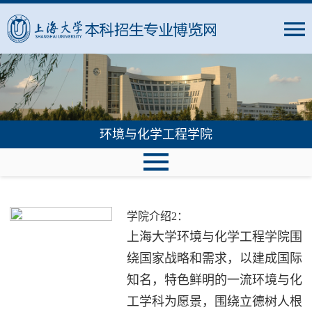
环境与化学工程学院
学院介绍2：
上海大学环境与化学工程学院围
绕国家战略和需求，以建成国际
知名，特色鲜明的一流环境与化
工学科为愿景，围绕立德树人根