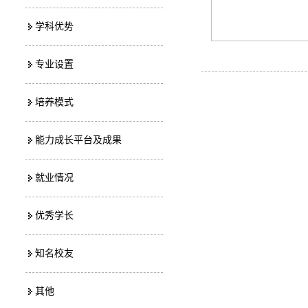
学科优势
专业设置
培养模式
能力成长平台及成果
就业情况
优秀学长
知名校友
其他