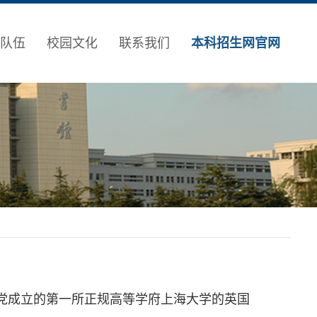
队伍
校园文化
联系我们
本科招生网官网
产党成立的第一所正规高等学府上海大学的英国