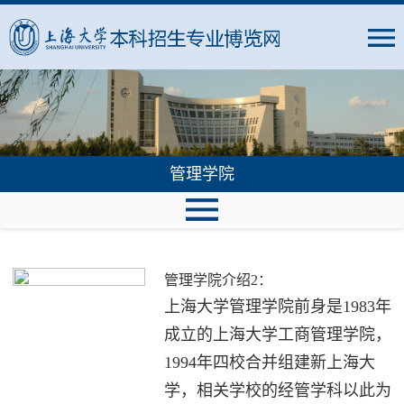
管理学院
管理学院介绍2：
上海大学管理学院前身是1983年
成立的上海大学工商管理学院，
1994年四校合并组建新上海大
学，相关学校的经管学科以此为