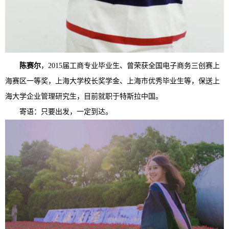
陈赛尔
，2015届工商专业毕业生、曾荣获全国电子商务三创赛上
海赛区一等奖，上海大学校长奖学金、上海市优秀毕业生等，保送上
海大学企业管理研究生，目前就职于特斯拉中国。
寄语：只要出发，一定到达。