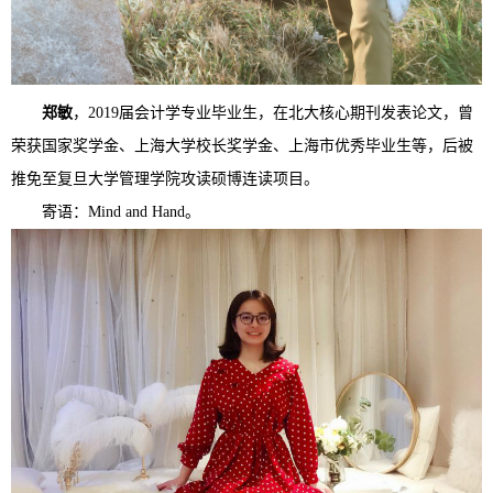
郑敏
，2019届会计学专业毕业生，在北大核心期刊发表论文，曾
荣获国家奖学金、上海大学校长奖学金、上海市优秀毕业生等，后被
推免至复旦大学管理学院攻读硕博连读项目。
寄语：Mind and Hand。