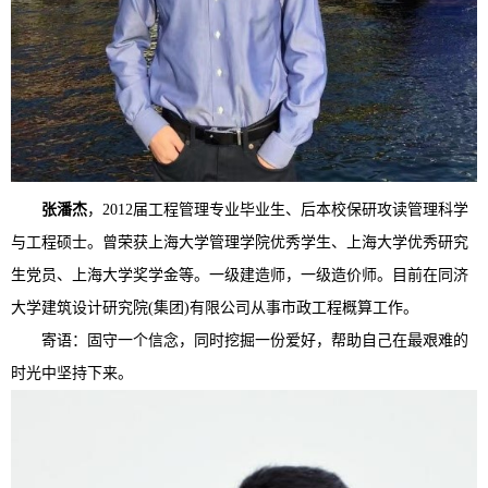
张潘杰
，2012届工程管理专业毕业生、后本校保研攻读管理科学
与工程硕士。曾荣获上海大学管理学院优秀学生、上海大学优秀研究
生党员、上海大学奖学金等。一级建造师，一级造价师。目前在同济
大学建筑设计研究院(集团)有限公司从事市政工程概算工作。
寄语：固守一个信念，同时挖掘一份爱好，帮助自己在最艰难的
时光中坚持下来。