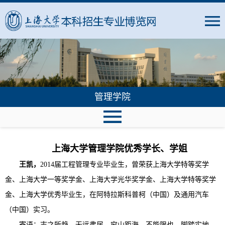
管理学院
上海大学管理学院
优秀学长、学姐
王凯，
2014届工程管理专业毕业生，曾荣获上海大学特等奖学
金、上海大学一等奖学金、上海大学光华奖学金、上海大学特等奖学
金、上海大学优秀毕业生，在阿特拉斯科普柯（中国）及通用汽车
（中国）实习。
寄语：志之所趋，无远弗届，穷山距海，不能限也。脚踏实地，