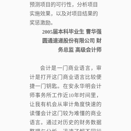
预测项目的可行性，分析项目
实施效果，以及对项目结果的
奖惩激励。
2005届本科毕业生 曹华强
圆通速递股份有限公司 财
务总监 高级会计师
会计是一门商业语言，审
计是打开这门商业语言比较便
捷一门钥匙。在安永华明会计
师事务所工作近10年时间里，
让我有机会从审计角度快速的
读懂会计这门较为难懂的商业
语言。通过对历史的财务数据