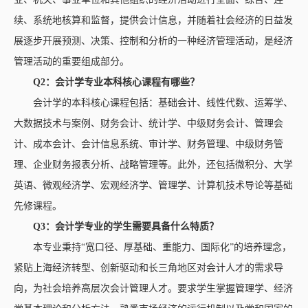
续、系统地核算和监督，提供会计信息，并随着社会经济的日益发
展逐步开展预测、决策、控制和分析的一种经济管理活动，是经济
管理活动的重要组成部分。
Q2：
会计学
专业本科核心课程有哪些？
会计学的本科核心课程包括：基础会计、线性代数、运筹学、
大数据技术与案例、财务会计、统计学、中级财务会计、管理会
计、成本会计、会计信息系统、审计学、财务管理、中级财务管
理、企业财务报表分析、战略管理等。此外，还包括微积分、大学
英语、微观经济学、宏观经济学、管理学、计算机技术导论等基础
先修课程。
Q3：
会计学
专业的学生需要具备什么特质？
本专业秉持“宽口径、厚基础、重能力、国际化”的培养理念，
紧贴上海经济转型、创新驱动和长三角地区对会计人才的需求导
向，为社会培养高层次会计管理人才。要求学生掌握管理学、经济