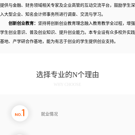
提供与金融、财务领域相关专家及企业高管的互动交流平台，鼓励学生深
入大型企业、知名会计师事务所进行调查、交流与学习。
创新创业教育：
坚持将创新创业教育理念融入教育教学全过程，增强
学生创业意识、普及创业知识、提升创业能力。本专业设有众多校外实践
基地、产学研合作基地，能为有志于创业的学生提供创业支持。
选择专业的N个理由
WHY CHOOSE
就业情况