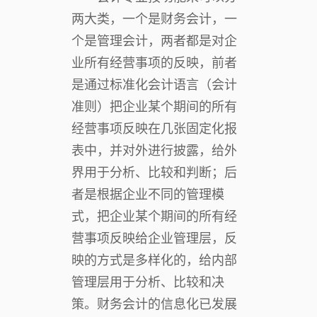
两大类，一个是财务会计，一
个是管理会计，两者都是对企
业所有经营事项的反映，前者
是通过标准化会计语言（会计
准则）把企业某个期间的所有
经营事项反映在几张固定化报
表中，并对外进行披露，给外
界用于分析、比较和判断；后
者是根据企业不同的管理模
式，把企业某个期间的所有经
营事项反映给企业管理层，反
映的方式是多样化的，给内部
管理层用于分析、比较和决
策。财务会计的信息化已发展