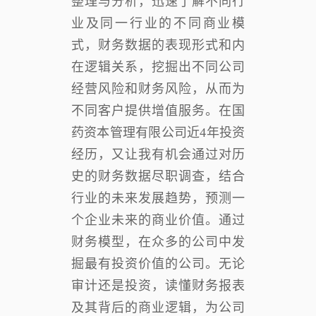
整理与分析，迅速了解不同行
业及同一行业的不同商业模
式，财务数据的表现形式和内
在逻辑关系，挖掘出不同公司
经营风险和财务风险，从而为
不同客户提供增值服务。在国
药资本管理有限公司近4年投资
经历，又让我有机会通过对历
史的财务数据尽职调查，结合
行业的未来发展趋势，预测一
个企业未来的商业价值。通过
财务模型，在众多的公司中发
掘最有投资价值的公司。无论
审计还是投资，读懂财务报表
及其背后的商业逻辑，为公司