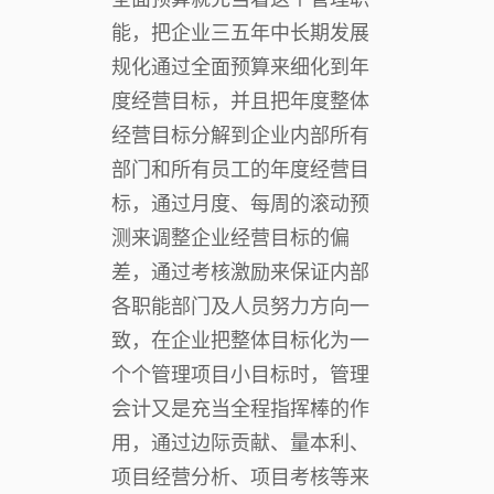
能，把企业三五年中长期发展
规化通过全面预算来细化到年
度经营目标，并且把年度整体
经营目标分解到企业内部所有
部门和所有员工的年度经营目
标，通过月度、每周的滚动预
测来调整企业经营目标的偏
差，通过考核激励来保证内部
各职能部门及人员努力方向一
致，在企业把整体目标化为一
个个管理项目小目标时，管理
会计又是充当全程指挥棒的作
用，通过边际贡献、量本利、
项目经营分析、项目考核等来