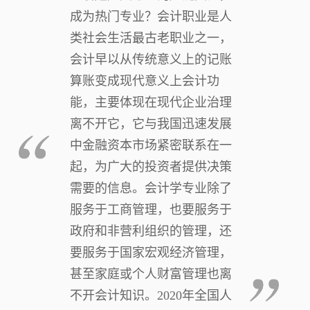
成为热门专业？会计职业是人
类社会生活最古老职业之一，
会计早以从传统意义上的记账
算账变成现代意义上会计功
能，主要体现在现代企业治理
离不开它，它与我国迅速发展
中金融资本市场紧密联系在一
起，为广大的投资者提供决策
需要的信息。会计学专业除了
服务于工商管理，也要服务于
政府和非营利组织的管理，还
要服务于国家宏观经济管理，
甚至家庭或个人财富管理也离
不开会计知识。2020年全国人