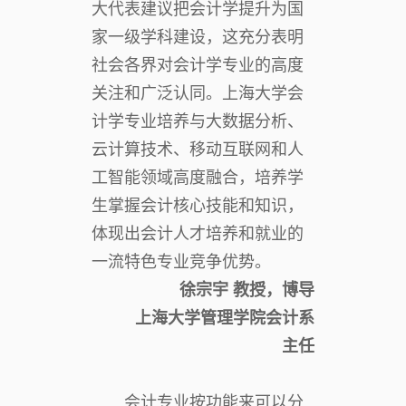
大代表建议把会计学提升为国
家一级学科建设，这充分表明
社会各界对会计学专业的高度
关注和广泛认同。上海大学会
计学专业培养与大数据分析、
云计算技术、移动互联网和人
工智能领域高度融合，培养学
生掌握会计核心技能和知识，
体现出会计人才培养和就业的
一流特色专业竞争优势。
徐宗宇 教授，博导
上海大学管理学院会计系
主任
会计专业按功能来可以分