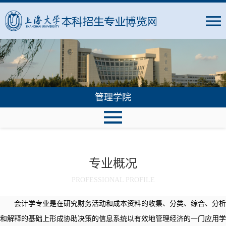
管理学院
专业概况
PROFESSIONAL PROFILE
会计学专业是在研究财务活动和成本资料的收集、分类、综合、分析
和解释的基础上形成协助决策的信息系统以有效地管理经济的一门应用学