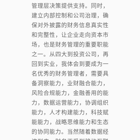
管理层决策提供支持。同时，
建立内部控制和公司治理，确
保对外披露的财务信息真实性
和完整性，让企业走向资本市
场，也是财务管理的重要职能
之一。从四大到投资公司，再
回到实业，我体会到要成为一
名优秀的财务管理者，需要具
备洞察能力，业财融合能力，
风险合规能力，金融善用的能
力，数据运营能力，协调组织
能力，人才构建能力，科技赋
能能力，战略思维能力和生态
的协同能力。当然随着数据经