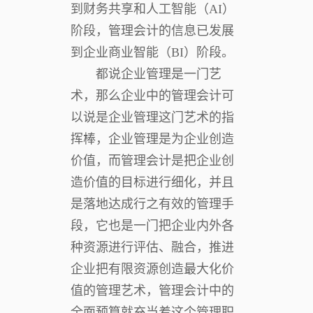
到财务共享和人工智能（AI）
阶段，管理会计的信息已发展
到企业商业智能（BI）阶段。
都说企业管理是一门艺
术，那么企业中的管理会计可
以说是企业管理这门艺术的指
挥棒，企业管理是为企业创造
价值，而管理会计是把企业创
造价值的目标进行细化，并且
是落地达成行之有效的管理手
段，它也是一门把企业内外各
种资源进行评估、融合，推进
企业把有限资源创造最大化价
值的管理艺术，管理会计中的
全面预算就充当着这个管理职