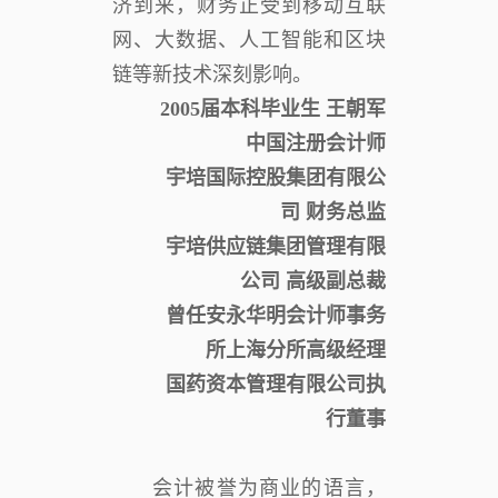
济到来，财务正受到移动互联
网、大数据、人工智能和区块
链等新技术深刻影响。
2005届本科毕业生 王朝军
中国注册会计师
宇培国际控股集团有限公
司 财务总监
宇培供应链集团管理有限
公司 高级副总裁
曾任安永华明会计师事务
所上海分所高级经理
国药资本管理有限公司执
行董事
会计被誉为商业的语言，