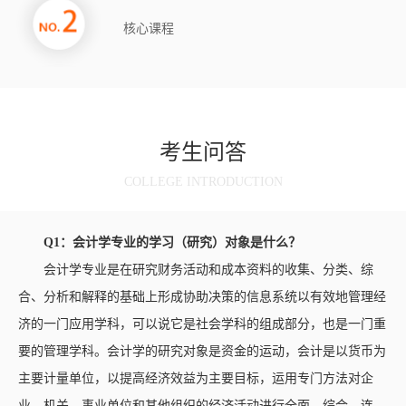
核心课程
考生问答
COLLEGE INTRODUCTION
Q1：
会计学
专业的学习（研究）对象是什么？
会计学专业是在研究财务活动和成本资料的收集、分类、综
合、分析和解释的基础上形成协助决策的信息系统以有效地管理经
济的一门应用学科，可以说它是社会学科的组成部分，也是一门重
要的管理学科。会计学的研究对象是资金的运动，会计是以货币为
主要计量单位，以提高经济效益为主要目标，运用专门方法对企
业、机关、事业单位和其他组织的经济活动进行全面、综合、连