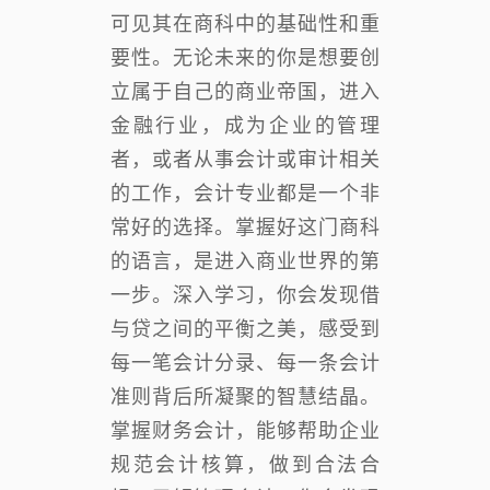
可见其在商科中的基础性和重
要性。无论未来的你是想要创
立属于自己的商业帝国，进入
金融行业，成为企业的管理
者，或者从事会计或审计相关
的工作，会计专业都是一个非
常好的选择。掌握好这门商科
的语言，是进入商业世界的第
一步。深入学习，你会发现借
与贷之间的平衡之美，感受到
每一笔会计分录、每一条会计
准则背后所凝聚的智慧结晶。
掌握财务会计，能够帮助企业
规范会计核算，做到合法合