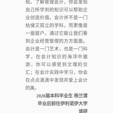
规。了解管理会计，你会发现
自己所学到的知识可以帮助企
业创造价值。会计并不是一门
枯燥又孤立的学科，而更像是
一扇窗户，通过它能让我们看
到企业经营管理的方方面面。
会计是一门艺术，也是一门科
学，在会计知识的海洋中遨
游，你可以感受到文理的交
汇；在会计实践中学习，你会
在点点滴滴中发现并爱上会计
的美。
2020届本科毕业生 杨兰清
毕业后前往伊利诺伊大学
读研