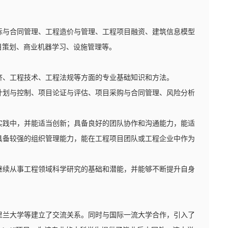
标与合同管理、工程造价与管理、工程项目融资、建筑信息模型
目策划、商业机器学习、设施管理等。
济、工程技术、工程法规等方面的专业基础知识和方法。
计划与控制、项目论证与评估、项目采购与合同管理、风险分析
实践中，并能适当创新；具备良好的团队协作和沟通能力，能适
具备较强的组织管理能力，能在工程项目团队或工程企业中作为
继续从事工程领域科学研究的基础和潜能，并能够不断提升自身
里兰大学等建立了交流关系。同时与国际一流大学合作，引入了