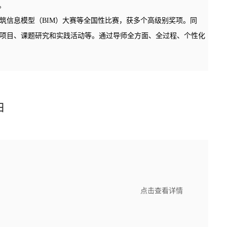
。
筑信息模型（BIM）大赛等全国性比赛，获多个高级别奖项。同
项目、课题研究和实践活动等。通过导师全方面、全过程、个性化
由
点击查看详情