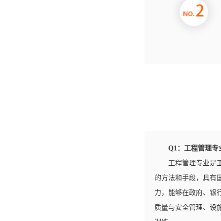
Q1：工程管理
工程管理专业是
的方法和手段，具有
力，能够在政府、银
质量与安全管理、设