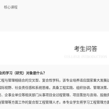
核心课程
考生问答
COLLEGE INTRODUCTION
专业的学习（研究）对象是什么？
工程与管理相结合的交叉型、复合性学科，该专业培养适应国家重大发展
国际视野、社会责任感和系统思维，具备工程实践、组织协调、管理决策
行、企事业单位等相关部门从事项目全过程管理、项目策划与咨询、投融
施管理等方面工作的复合型工程管理人才。本专业学生将学习工程管理方