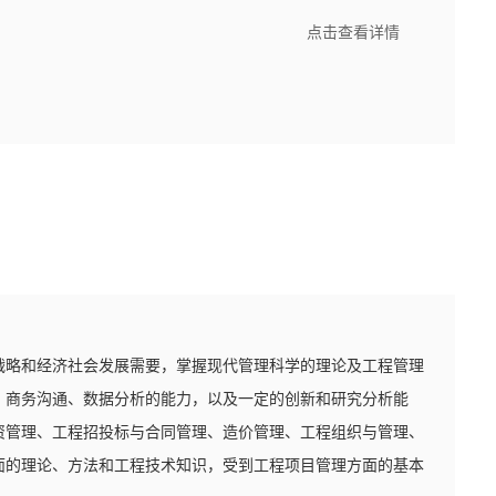
点击查看详情
战略和经济社会发展需要，掌握现代管理科学的理论及工程管理
、商务沟通、数据分析的能力，以及一定的创新和研究分析能
资管理、工程招投标与合同管理、造价管理、工程组织与管理、
面的理论、方法和工程技术知识，受到工程项目管理方面的基本