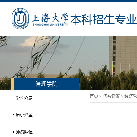
管理学院
首页
院系设置
经济
>
>
学院介绍
历史沿革
师资队伍