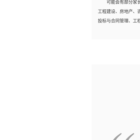
可能会有部分家
工程建设、房地产、
投标与合同管理、工