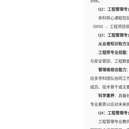
训练。
Q2：工程管理
本科核心课程包
（BIM）、工程项
Q3：工程管理
从业者知识和方
工程师专业技能
与安全管控、工程数
管理者综合能力
应多学科团队协同工
成员、技术骨干或主
科学素养
：具备
专业素质以应对未来
Q4：工程管理
工程管理专业教