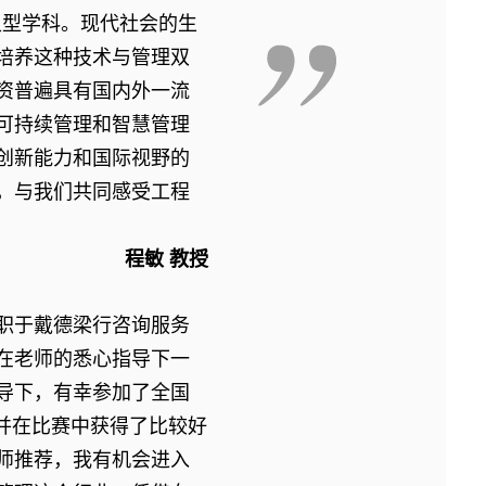
叉型学科。现代社会的生
培养这种技术与管理双
资普遍具有国内外一流
可持续管理和智慧管理
创新能力和国际视野的
，与我们共同感受工程
程敏 教授
就职于戴德梁行咨询服务
在老师的悉心指导下一
导下，有幸参加了全国
并在比赛中获得了比较好
师推荐，我有机会进入