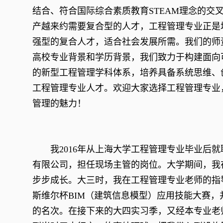
结合、符合国际综合素质教育STEAM理念的交
产越来约需要复合型的人才，工程管理专业正是
强型的复合人才，适合社会发展所需。我们的师
高校专业背景和学历背景，我们致力于构建面向
的新型工程管理学科体系，培养具备系统思维、
工程管理专业人才。欢迎大家选择工程管理专业
管理的魅力！
我2016年从上海大学工程管理专业毕业后
有限公司，担任现场主管的岗位。大学期间，我
步步成长。大三时，我在工程管理专业老师的指
斯维尔杯BIM（建筑信息模型）应用技能大赛，
的名次。在接下来的大四实习季，又经本专业老