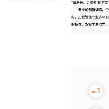
“请进来、走出去”的方
专业的创新训练、个
时，工程管理专业多年实
的指导，发掘学生潜力、