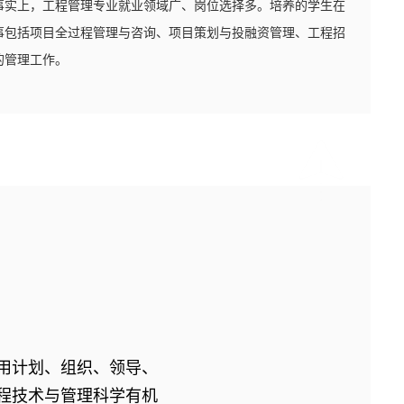
事实上，工程管理专业就业领域广、岗位选择多。培养的学生在
事包括项目全过程管理与咨询、项目策划与投融资管理、工程招
的管理工作。
用计划、组织、领导、
程技术与管理科学有机