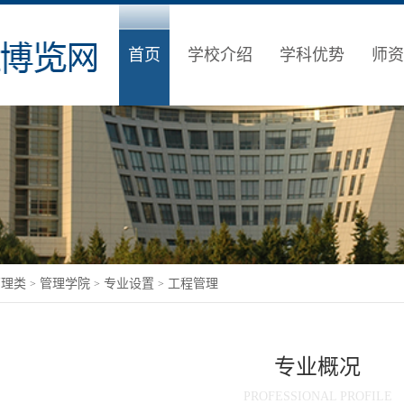
首页
学校介绍
学科优势
师资
管理类
管理学院
专业设置
工程管理
>
>
>
专业概况
PROFESSIONAL PROFILE