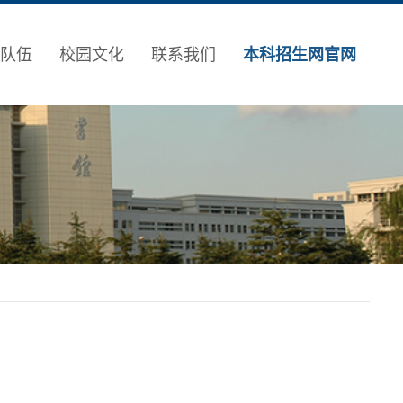
队伍
校园文化
联系我们
本科招生网官网