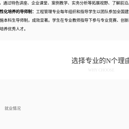
式，通过特色讲座、企业课堂、案例教学、实务分析等拓展视野、了解前沿
性化培养的导师制：
工程管理专业每年组织和指导学生以团队参加全国建
施本科生导师制，成效显著。学生在专业教师指导下参与专业竞赛、创新
培养优秀人才。
选择专业的N个理
WHY CHOOSE
就业情况