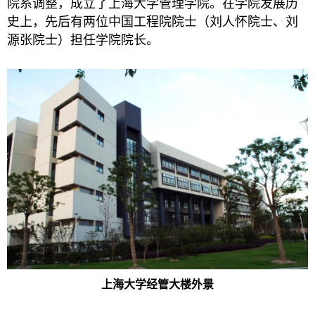
院系调整，成立了上海大学管理学院。在学院发展历
史上，先后有两位中国工程院院士（刘人怀院士、刘
源张院士）担任学院院长。
上海大学经管大楼外景