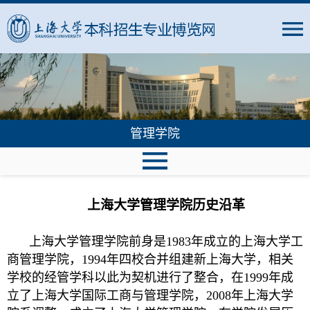
管理学院
上海大学管理学院历史沿革
上海大学管理学院前身是1983年成立的上海大学工
商管理学院，1994年四校合并组建新上海大学，相关
学校的经管学科以此为契机进行了整合，在1999年成
立了上海大学国际工商与管理学院，2008年上海大学