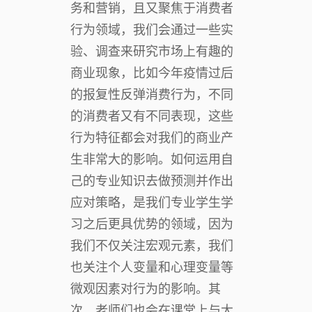
务和营销，且又聚焦于消费者
行为领域，我们会通过一些实
验、调查来研究市场上有趣的
商业现象，比如今年疫情过后
的报复性反弹消费行为，不同
的消费者又有不同表现，这些
行为特征都会对我们的商业产
生非常大的影响。如何运用自
己的专业知识去做预测并作出
应对策略，是我们专业学生学
习之后更具优势的领域，因为
我们不仅关注宏观元素，我们
也关注个人变量和心理变量等
微观因素对行为的影响。其
次，老师们也会在课堂上与大