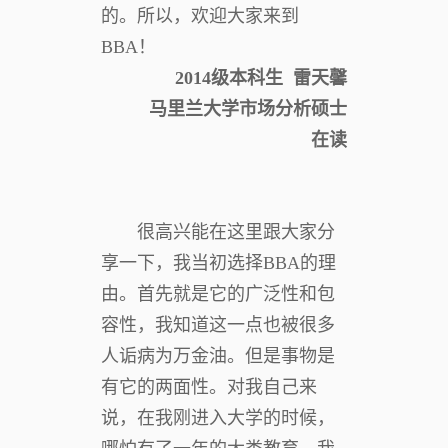
的。所以，欢迎大家来到
BBA！
2014级本科生 雷天馨
马里兰大学市场分析硕士
在读
很高兴能在这里跟大家分
享一下，我当初选择BBA的理
由。首先就是它的广泛性和包
容性，我知道这一点也被很多
人诟病为万金油。但是事物是
有它的两面性。对我自己来
说，在我刚进入大学的时候，