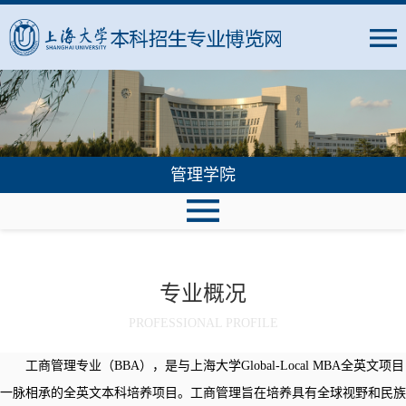
管理学院
专业概况
PROFESSIONAL PROFILE
工商管理专业（BBA），是与上海大学Global-Local MBA全英文项目
一脉相承的全英文本科培养项目。工商管理旨在培养具有全球视野和民族