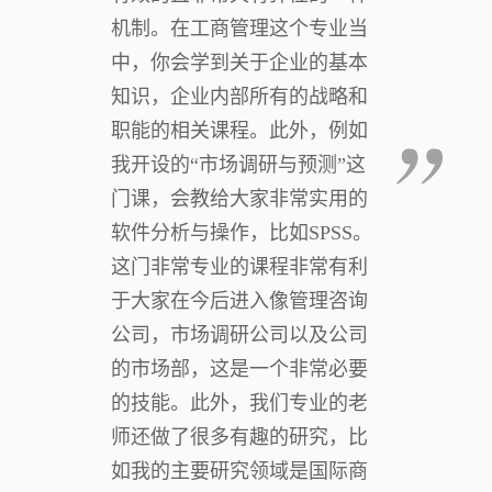
机制。在工商管理这个专业当
中，你会学到关于企业的基本
知识，企业内部所有的战略和
职能的相关课程。此外，例如
我开设的“市场调研与预测”这
门课，会教给大家非常实用的
软件分析与操作，比如SPSS。
这门非常专业的课程非常有利
于大家在今后进入像管理咨询
公司，市场调研公司以及公司
的市场部，这是一个非常必要
的技能。此外，我们专业的老
师还做了很多有趣的研究，比
如我的主要研究领域是国际商