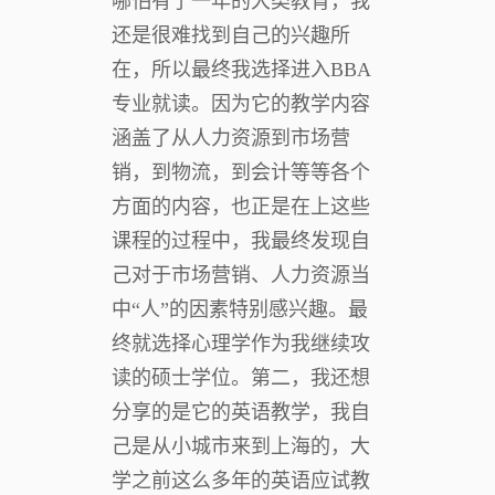
哪怕有了一年的大类教育，我
还是很难找到自己的兴趣所
在，所以最终我选择进入BBA
专业就读。因为它的教学内容
涵盖了从人力资源到市场营
销，到物流，到会计等等各个
方面的内容，也正是在上这些
课程的过程中，我最终发现自
己对于市场营销、人力资源当
中“人”的因素特别感兴趣。最
终就选择心理学作为我继续攻
读的硕士学位。第二，我还想
分享的是它的英语教学，我自
己是从小城市来到上海的，大
学之前这么多年的英语应试教