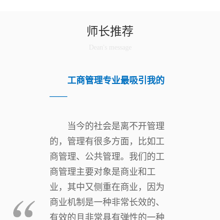
师长推荐
Dean's message
工商管理专业最吸引我的
——
当今的社会是离不开管理
的，管理有很多方面，比如工
商管理、公共管理。我们的工
商管理主要对象是商业和工
业，其中又侧重在商业，因为
商业机制是一种非常长效的、
有效的且非常具有弹性的一种