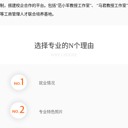
制，搭建校企合作的平台。包括“范小军教授工作室”、 “马君教授工作室”
等工商管理人才联合培养基地。
选择专业的N个理由
WHY CHOOSE
就业情况
专业特色照片