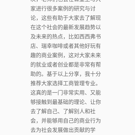
家进行很多案例的研究与讨
论，这些有助于大家去了解现
在这个社会的最新发展趋势以
及未来的热点，比如西西弗书
店、瑞幸咖啡或者其他好玩有
趣的商业案例，这对大家未来
的就业或者创业都是非常有帮
助的。基于以上分享，我十分
推荐大家选择工商管理专业。
这真的是一门非常实用、又能
够接触到最基础的理论、让你
去了解自己、了解别人和社
会，并能够用自己的商业行为
去为社会发展做出贡献的学