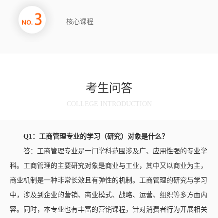
核心课程
考生问答
COLLEGE INTRODUCTION
Q1：
工商管理
专业的学习（研究）对象是什么？
答：工商管理专业是一门学科范围涉及广、应用性强的专业学
科。工商管理的主要研究对象是商业与工业，其中又以商业为主，
商业机制是一种非常长效且有弹性的机制。工商管理的研究与学习
中，涉及到企业的营销、商业模式、战略、运营、组织等多方面内
容。同时，本专业也有丰富的营销课程，针对消费者行为开展相关