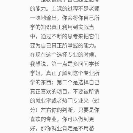
的能力。上课的过程不是老师
一味地输出，你会将你自己所
学的知识真正利用到实战当
中，通过不断的思考来把它们
变为自己真正所掌握的能力。
在现在这个选择专业的时候，
我想说，第一点是多问问学长
学姐，真正了解到这个专业所
学的东西；第二个是选择自己
真正喜欢的项目，不要被所谓
的就业率或者热门专业来（过
分）左右你的判断，只要是你
喜欢的专业，你可以做到更
好，那你就业肯定是不用愁