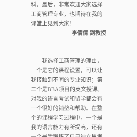
科。最后，非常欢迎大家选择
工商管理专业，也期待在我的
课堂上见到大家！
李倩倩 副教授
我选择工商管理的理由，
一个是它的课程设置，可以让
我接触到不同的专业知识；第
二个是BBA项目的英文授课。
对我的语言考试和留学都会有
一个很好的铺垫和帮助。在整
个的课程学习过程中，一个是
我的语言能力有所提高，还有
一个是我锻炼了自己独立思考