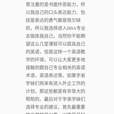
育注重的是书面作答能力，所
以我自己的口头表达能力、包
括是表达的勇气都是很欠缺
的，所以我选择进入BBA专业
去锻炼我自己。当然你不能期
望这么几堂课就可以提高自己
的英语，但是这样一个英语教
学的环境，可以让大家更多地
接触到跟自己专业相关的英语
术语、英语表达等。如果学弟
学妹们将来有进入外企工作的
计划，那这些都是有非常大的
帮助的。最后对于学弟学妹们
选择专业的建议，首先最重要