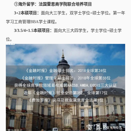
①海外留学：法国雷恩商学院联合培养项目
3+2本硕项目：
面向大三学生，双学士学位+硕士学位。第一年
学习工商管理BBA学士课程。
3/3.5/4+1.5本硕项目：
面向大三大四学生，学士学位+硕士学
位。