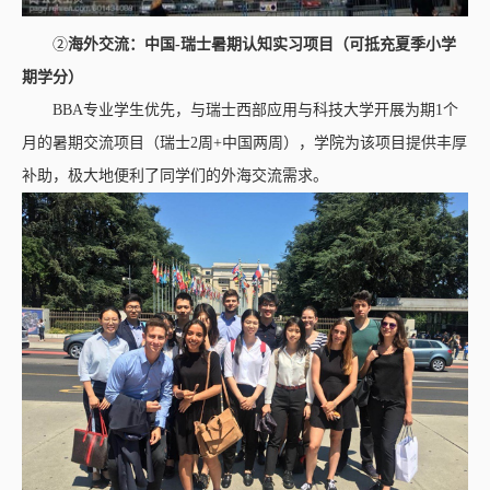
②
海外交流：中国-瑞士暑期认知实习项目（可抵充夏季小学
期学分）
BBA专业学生优先，与瑞士西部应用与科技大学开展为期1个
月的暑期交流项目（瑞士2周+中国两周），学院为该项目提供丰厚
补助，极大地便利了同学们的外海交流需求。