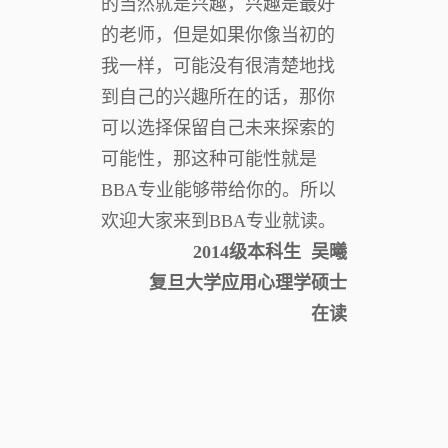
的当然就是兴趣，兴趣是最好
的老师，但是如果你像当初的
我一样，可能没有很清楚地找
到自己的兴趣所在的话，那你
可以选择保留自己未来探索的
可能性，那这种可能性就是
BBA专业能够带给你的。所以
欢迎大家来到BBA专业就读。
2014级本科生 吴曦
复旦大学应用心理学硕士
在读