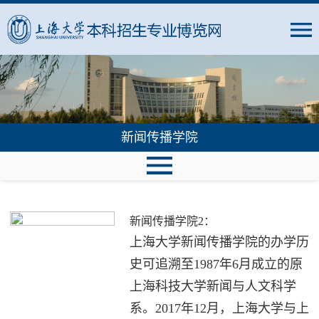
新闻传播学院
新闻传播学院2：
上海大学新闻传播学院的办学历
史可追溯至1987年6月成立的原
上海科技大学新闻与人文科学
系。2017年12月，上海大学与上