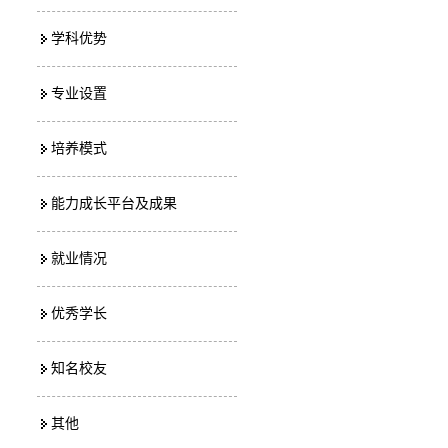
学科优势
专业设置
培养模式
能力成长平台及成果
就业情况
优秀学长
知名校友
其他