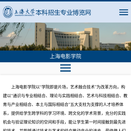
上海电影学院
上海电影学院以“学院即是片场，艺术融合技术”为改革方向，构
建以“通识与专业相结合、理论与实践相结合、艺术与科技相结合、教
育与产业相结合、本土与国际相结合”五大支柱为支撑的人才培养体
系，提供给学生跨学科的学习环境、跨文化的学术背景，充分的实践
机会与验证理论知识的空间和手段，能让学生第一时间接触到最先进
的技术，并能够通过技术与艺术的结合推动产业的进步。最终使人们