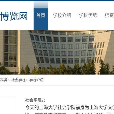
首页
学校介绍
学科优势
师资
社科类
社会学院
学院介绍
>
>
社会学院2：
今天的上海大学社会学院前身为上海大学文学