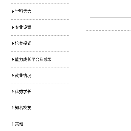
学科优势
专业设置
培养模式
能力成长平台及成果
就业情况
优秀学长
知名校友
其他