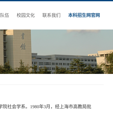
队伍
校园文化
联系我们
本科招生网官网
院社会学系。1980年3月，经上海市高教局批