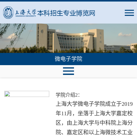
微电子学院
学院介绍2：
上海大学微电子学院成立于2019
年11月，坐落于上海大学嘉定校
区，由上海大学与中科院上海分
院、嘉定区和以上海微技术工业