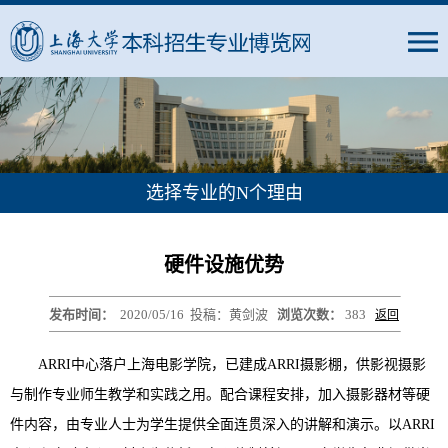
选择专业的N个理由
硬件设施优势
发布时间：
2020/05/16
投稿：黄剑波
浏览次数：
383
返回
ARRI中心落户上海电影学院，已建成ARRI摄影棚，供影视摄影
与制作专业师生教学和实践之用。配合课程安排，加入摄影器材等硬
件内容，由专业人士为学生提供全面连贯深入的讲解和演示。以ARRI