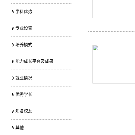
学科优势
专业设置
培养模式
能力成长平台及成果
就业情况
优秀学长
知名校友
其他