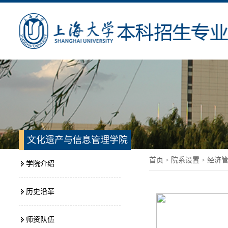
文化遗产与信息管理学院
首页
院系设置
经济
>
>
学院介绍
历史沿革
师资队伍