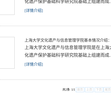
化遗产保护基础科学研究院基础上组建而成..
[详情介绍]
上海大学文化遗产与信息管理学院基本情况介绍
上海大学文化遗产与信息管理学院是在上海
化遗产保护基础科学研究院基础上组建而成..
[详情介绍]
共2条 1/1
首页
上页
下页
尾页