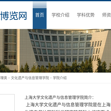
首页
学校介绍
学科优势
师资
管理类
文化遗产与信息管理学院
学院介绍
>
>
上海大学文化遗产与信息管理学院简介：
上海大学文化遗产与信息管理学院是在上海