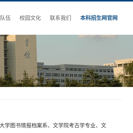
队伍
校园文化
联系我们
本科招生网官网
大学图书情报档案系、文学院考古学专业、文