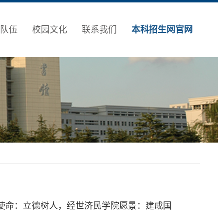
队伍
校园文化
联系我们
本科招生网官网
使命：立德树人，经世济民学院愿景：建成国